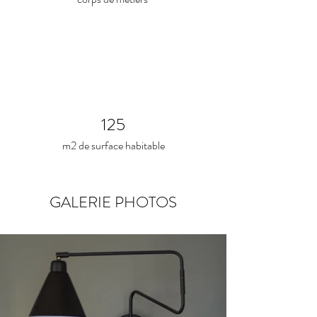
125
m2 de surface habitable
GALERIE PHOTOS