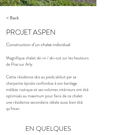
< Back
PROJET ASPEN
Construction d’un chalet individuel
Magnifique chalet ski-in / ski-out sur les hauteurs 
de Praz sur Arly. 
Cette résidence skis au pieds séduit par sa 
charpente épicéa confondue à son bardage 
mélèze rustique et ses volumes intérieurs ont été 
optimisés au maximum pour faire de ce chalet 
une résidence secondaire idéale aussi bien été 
qu’hiver. 
EN QUELQUES