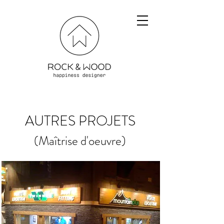
AUTRES PROJETS
(Maîtrise d'oeuvre)