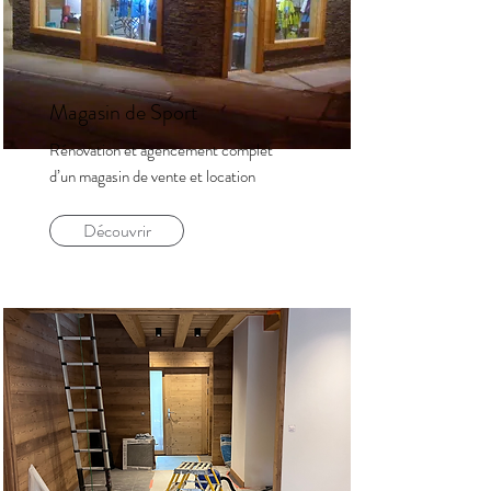
Magasin de Sport
Rénovation et agencement complet
d’un magasin de vente et location
Découvrir